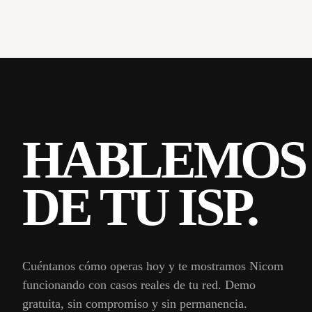
HABLEMOS
DE TU ISP.
Cuéntanos cómo operas hoy y te mostramos Nicom
funcionando con casos reales de tu red. Demo
gratuita, sin compromiso y sin permanencia.