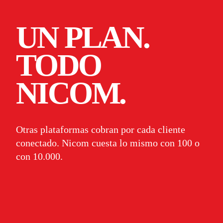
UN PLAN.
TODO
NICOM.
Otras plataformas cobran por cada cliente
conectado. Nicom cuesta lo mismo con 100 o
con 10.000.