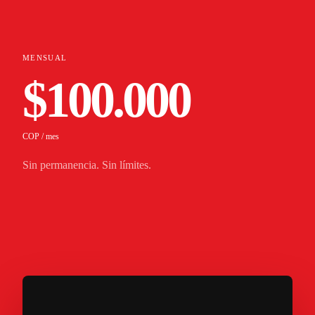
MENSUAL
$100.000
COP / mes
Sin permanencia. Sin límites.