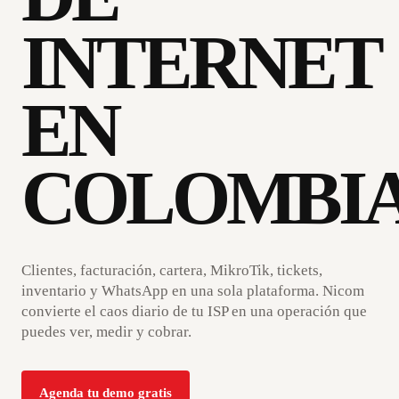
INTERNET
EN
COLOMBIA
Clientes, facturación, cartera, MikroTik, tickets,
inventario y WhatsApp en una sola plataforma. Nicom
convierte el caos diario de tu ISP en una operación que
puedes ver, medir y cobrar.
Agenda tu demo gratis