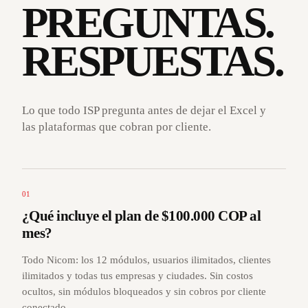
PREGUNTAS.
RESPUESTAS.
Lo que todo ISP pregunta antes de dejar el Excel y
las plataformas que cobran por cliente.
01
¿Qué incluye el plan de $100.000 COP al
mes?
Todo Nicom: los 12 módulos, usuarios ilimitados, clientes
ilimitados y todas tus empresas y ciudades. Sin costos
ocultos, sin módulos bloqueados y sin cobros por cliente
conectado.