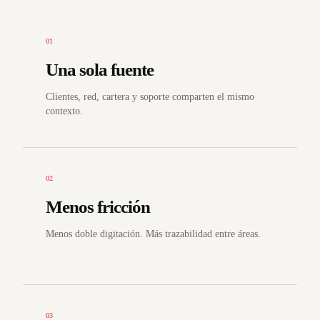
01
Una sola fuente
Clientes, red, cartera y soporte comparten el mismo
contexto.
02
Menos fricción
Menos doble digitación. Más trazabilidad entre áreas.
03