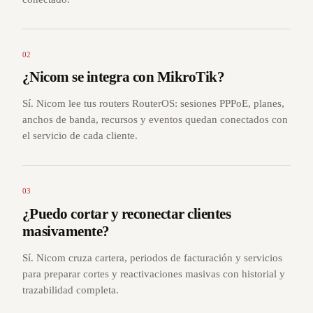
02
¿Nicom se integra con MikroTik?
Sí. Nicom lee tus routers RouterOS: sesiones PPPoE, planes,
anchos de banda, recursos y eventos quedan conectados con
el servicio de cada cliente.
03
¿Puedo cortar y reconectar clientes
masivamente?
Sí. Nicom cruza cartera, periodos de facturación y servicios
para preparar cortes y reactivaciones masivas con historial y
trazabilidad completa.