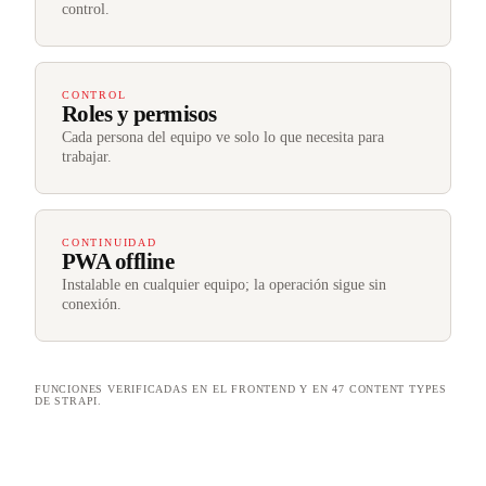
control.
CONTROL
Roles y permisos
Cada persona del equipo ve solo lo que necesita para
trabajar.
CONTINUIDAD
PWA offline
Instalable en cualquier equipo; la operación sigue sin
conexión.
FUNCIONES VERIFICADAS EN EL FRONTEND Y EN 47 CONTENT TYPES
DE STRAPI.