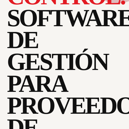
SOFTWAR
DE
GESTIÓN
PARA
PROVEED
DE