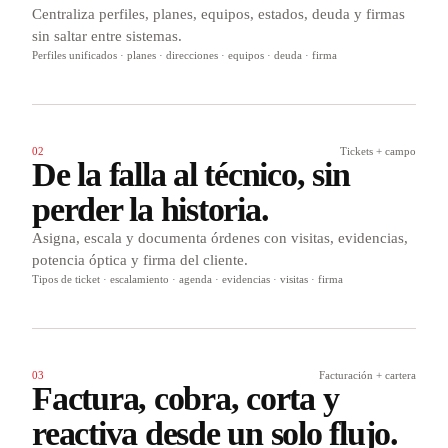
Centraliza perfiles, planes, equipos, estados, deuda y firmas
sin saltar entre sistemas.
Perfiles unificados · planes · direcciones · equipos · deuda · firma
02
Tickets + campo
De la falla al técnico, sin
perder la historia.
Asigna, escala y documenta órdenes con visitas, evidencias,
potencia óptica y firma del cliente.
Tipos de ticket · escalamiento · agenda · evidencias · visitas · firma
03
Facturación + cartera
Factura, cobra, corta y
reactiva desde un solo flujo.