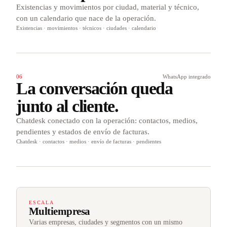
Existencias y movimientos por ciudad, material y técnico,
con un calendario que nace de la operación.
Existencias · movimientos · técnicos · ciudades · calendario
06
WhatsApp integrado
La conversación queda
junto al cliente.
Chatdesk conectado con la operación: contactos, medios,
pendientes y estados de envío de facturas.
Chatdesk · contactos · medios · envío de facturas · pendientes
ESCALA
Multiempresa
Varias empresas, ciudades y segmentos con un mismo