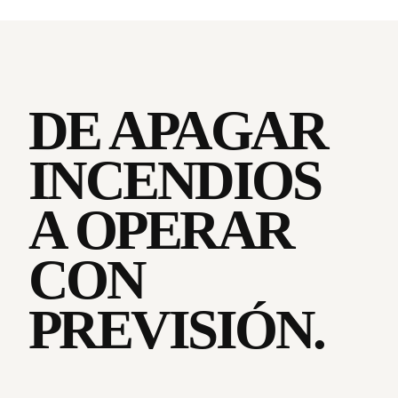
DE APAGAR
INCENDIOS
A OPERAR
CON
PREVISIÓN.