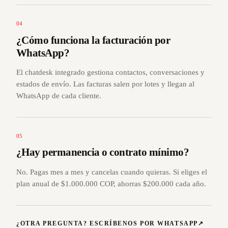
04
¿Cómo funciona la facturación por
WhatsApp?
El chatdesk integrado gestiona contactos, conversaciones y
estados de envío. Las facturas salen por lotes y llegan al
WhatsApp de cada cliente.
05
¿Hay permanencia o contrato mínimo?
No. Pagas mes a mes y cancelas cuando quieras. Si eliges el
plan anual de $1.000.000 COP, ahorras $200.000 cada año.
¿OTRA PREGUNTA? ESCRÍBENOS POR WHATSAPP
↗