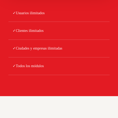
✓
Usuarios ilimitados
✓
Clientes ilimitados
✓
Ciudades y empresas ilimitadas
✓
Todos los módulos